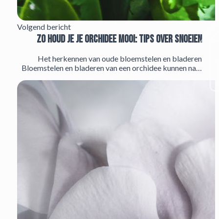
Volgend bericht
Zo houd je je orchidee mooi: tips over snoeien
Het herkennen van oude bloemstelen en bladeren
Bloemstelen en bladeren van een orchidee kunnen na…