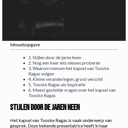
Inhoudsopgave
1. Stijlen door de jaren heen
2. Nog een keer iets nieuws proberen
3. Waarom mensen het kapsel van Tooske
Ragas volgen
4. Kleine veranderingen, groot verschil
5. Tooske Ragas als inspiratie
6. Meest gestelde vragen over het kapsel van
Tooske Ragas
Stijlen door de jaren heen
Het kapsel van Tooske Ragas is vaak onderwerp van
gesprek. Deze bekende presentatrice heeft in haar