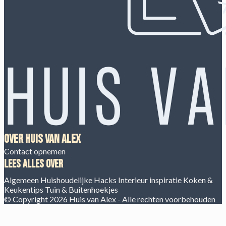
Over Huis van Alex
Contact opnemen
Lees alles over
Algemeen
Huishoudelijke Hacks
Interieur inspiratie
Koken &
Keukentips
Tuin & Buitenhoekjes
© Copyright 2026 Huis van Alex - Alle rechten voorbehouden