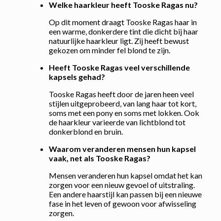
Welke haarkleur heeft Tooske Ragas nu?
Op dit moment draagt Tooske Ragas haar in
een warme, donkerdere tint die dicht bij haar
natuurlijke haarkleur ligt. Zij heeft bewust
gekozen om minder fel blond te zijn.
Heeft Tooske Ragas veel verschillende
kapsels gehad?
Tooske Ragas heeft door de jaren heen veel
stijlen uitgeprobeerd, van lang haar tot kort,
soms met een pony en soms met lokken. Ook
de haarkleur varieerde van lichtblond tot
donkerblond en bruin.
Waarom veranderen mensen hun kapsel
vaak, net als Tooske Ragas?
Mensen veranderen hun kapsel omdat het kan
zorgen voor een nieuw gevoel of uitstraling.
Een andere haarstijl kan passen bij een nieuwe
fase in het leven of gewoon voor afwisseling
zorgen.