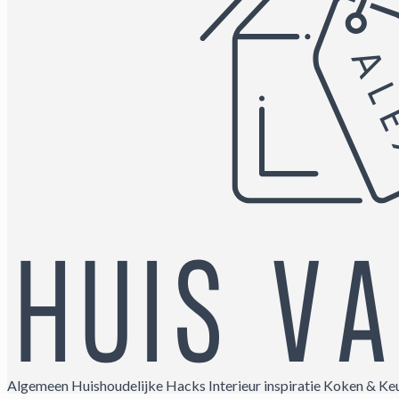
Algemeen
Huishoudelijke Hacks
Interieur inspiratie
Koken & Ke