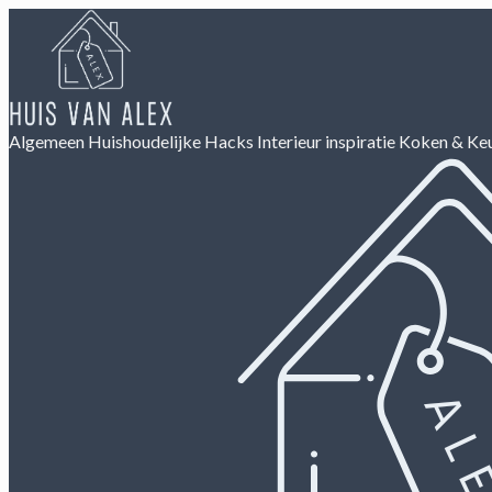
Algemeen
Huishoudelijke Hacks
Interieur inspiratie
Koken & Ke