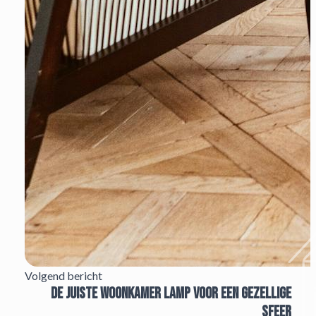
Volgend bericht
De juiste woonkamer lamp voor een gezellige
sfeer