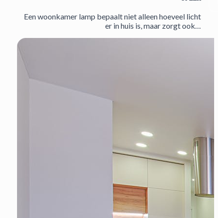
Een woonkamer lamp bepaalt niet alleen hoeveel licht
er in huis is, maar zorgt ook…