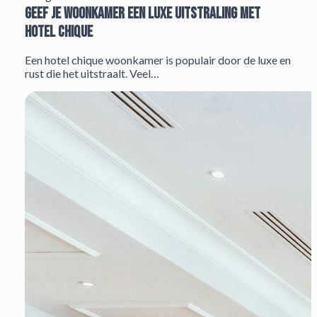
Geef je woonkamer een luxe uitstraling met
hotel chique
Een hotel chique woonkamer is populair door de luxe en
rust die het uitstraalt. Veel…