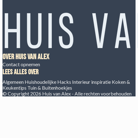
Over Huis van Alex
Contact opnemen
Lees alles over
Algemeen
Huishoudelijke Hacks
Interieur inspiratie
Koken &
Keukentips
Tuin & Buitenhoekjes
© Copyright 2026 Huis van Alex - Alle rechten voorbehouden