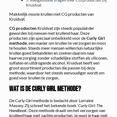
Kruidvat
Makkelijk mooie krullen met CG producten van
Kruidvat
CG producten
Kruidvat zijn steeds populairder
geworden bij mensen met krullend haar. Deze
producten zijn speciaal ontwikkeld voor de
Curly Girl
methode
, een manier om krullen te verzorgen en mooi
te houden. Steeds meer mensen willen hun natuurlijke
krullen goed behandelen en zoeken daarom naar
haarverzorging zonder schadelijke stoffen als siliconen,
sulfaten en uitdrogende alcohol. Kruidvat heeft een
groot assortiment producten die passen bij deze
methode, waardoor het steeds eenvoudiger wordt om
goed voor krullen te zorgen.
Wat is de Curly Girl methode?
De Curly Girl methode is bedacht door Lorraine
Massey. Zij schreef het bekende boek ‘
Curly Girl: The
Handbook
‘. Deze methode draait om het verzorgen van
krullend haar met zachte producten. Je wast je haar met