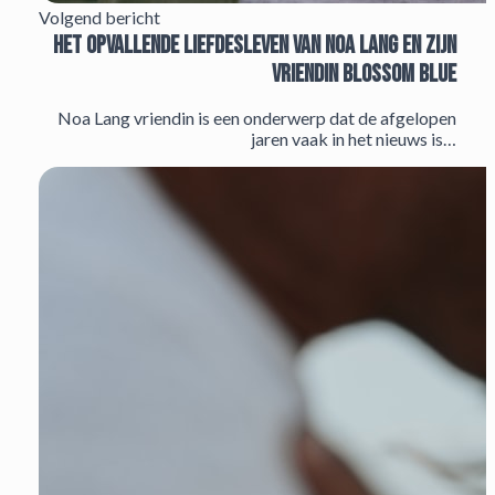
Volgend bericht
Het opvallende liefdesleven van Noa Lang en zijn
vriendin Blossom Blue
Noa Lang vriendin is een onderwerp dat de afgelopen
jaren vaak in het nieuws is…