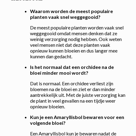
Waarom worden de meest populaire
planten vaak snel weggegooid?
De meest populaire planten worden vaak snel
weggegooid omdat mensen denken dat ze
weinig verzorging nodig hebben. Ook weten
veel mensen niet dat deze planten vaak
opnieuw kunnen bloeien en dus langer mee
kunnen dan gedacht.
Is het normaal dat een orchidee na de
bloei minder mooi wordt?
Dat is normaal. Een orchidee verliest zijn
bloemen na de bloei en ziet er dan minder
aantrekkelijk uit. Met de juiste verzorging kan
de plant in veel gevallen na een tijdje weer
opnieuw bloeien.
Kun je een Amaryllisbol bewaren voor een
volgende bloei?
Een Amaryllisbol kun je bewaren nadat de