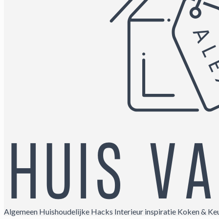
Algemeen
Huishoudelijke Hacks
Interieur inspiratie
Koken & Ke