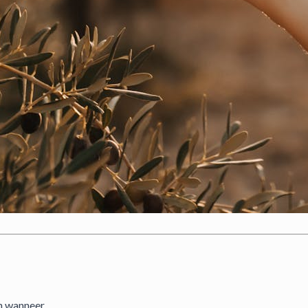
en wanneer