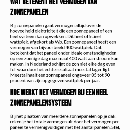
Wat betekent het vermogen van
zonnepanelen
Bij zonnepanelen gaat vermogen altijd over de
hoeveelheid elektriciteit die een zonnepaneel of een
heel systeem kan opwekken. Dit heet officieel
wattpiek, afgekort als Wp. Een zonnepaneel heeft een
vermogen van bijvoorbeeld 400 wattpiek. Dat
betekent dat het paneel onder ideale omstandigheden
op een zonnige dag maximaal 400 watt aan stroom kan
maken. In Nederland schijnt de zon niet elke dag even
fel, waardoor het echte resultaat meestal lager ligt.
Meestal haalt een zonnepaneel ongeveer 85 tot 90
procent van zijn opgegeven wattpiek per jaar.
Hoe werkt het vermogen bij een heel
zonnepanelensysteem
Bij het plaatsen van meerdere zonnepanelen op je dak,
reken je het totale vermogen uit door het vermogen per
paneel te vermenigvuldigen met het aantal panelen. Stel,