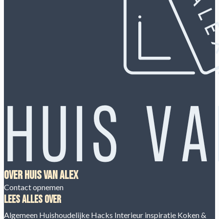
Over Huis van Alex
Contact opnemen
Lees alles over
Algemeen
Huishoudelijke Hacks
Interieur inspiratie
Koken &