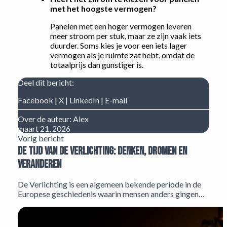
met het hoogste vermogen?
Panelen met een hoger vermogen leveren
meer stroom per stuk, maar ze zijn vaak iets
duurder. Soms kies je voor een iets lager
vermogen als je ruimte zat hebt, omdat de
totaalprijs dan gunstiger is.
Deel dit bericht:
Facebook
|
X
|
LinkedIn
|
E-mail
Over de auteur:
Alex
maart 21, 2026
Vorig bericht
De tijd van de Verlichting: Denken, dromen en
veranderen
De Verlichting is een algemeen bekende periode in de
Europese geschiedenis waarin mensen anders gingen…