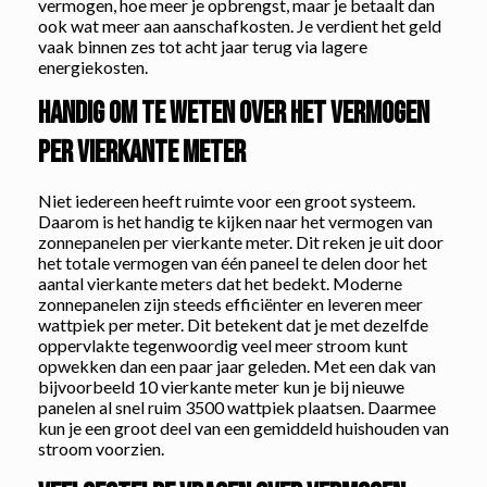
vermogen, hoe meer je opbrengst, maar je betaalt dan
ook wat meer aan aanschafkosten. Je verdient het geld
vaak binnen zes tot acht jaar terug via lagere
energiekosten.
Handig om te weten over het vermogen
per vierkante meter
Niet iedereen heeft ruimte voor een groot systeem.
Daarom is het handig te kijken naar het vermogen van
zonnepanelen per vierkante meter. Dit reken je uit door
het totale vermogen van één paneel te delen door het
aantal vierkante meters dat het bedekt. Moderne
zonnepanelen zijn steeds efficiënter en leveren meer
wattpiek per meter. Dit betekent dat je met dezelfde
oppervlakte tegenwoordig veel meer stroom kunt
opwekken dan een paar jaar geleden. Met een dak van
bijvoorbeeld 10 vierkante meter kun je bij nieuwe
panelen al snel ruim 3500 wattpiek plaatsen. Daarmee
kun je een groot deel van een gemiddeld huishouden van
stroom voorzien.