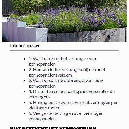
Inhoudsopgave
1. Wat betekent het vermogen van
zonnepanelen
2. Hoe werkt het vermogen bij een heel
zonnepanelensysteem
3. Wat bepaalt de opbrengst van jouw
zonnepanelen
4. De kosten en besparing met verschillende
vermogens
5. Handig om te weten over het vermogen per
vierkante meter
6. Veelgestelde vragen over vermogen
zonnepanelen