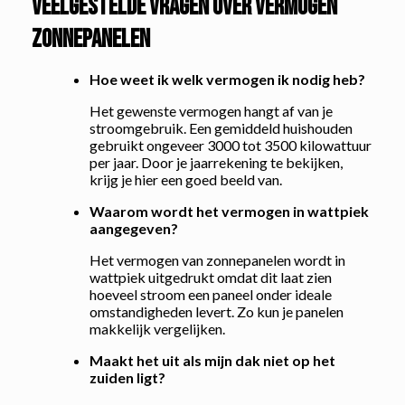
Veelgestelde vragen over vermogen
zonnepanelen
Hoe weet ik welk vermogen ik nodig heb?
Het gewenste vermogen hangt af van je
stroomgebruik. Een gemiddeld huishouden
gebruikt ongeveer 3000 tot 3500 kilowattuur
per jaar. Door je jaarrekening te bekijken,
krijg je hier een goed beeld van.
Waarom wordt het vermogen in wattpiek
aangegeven?
Het vermogen van zonnepanelen wordt in
wattpiek uitgedrukt omdat dit laat zien
hoeveel stroom een paneel onder ideale
omstandigheden levert. Zo kun je panelen
makkelijk vergelijken.
Maakt het uit als mijn dak niet op het
zuiden ligt?