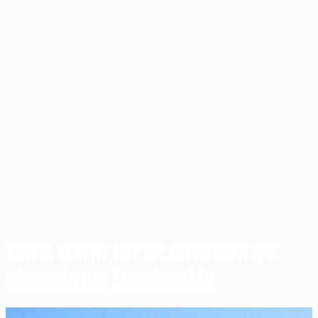
Zoveel levert het op: Alles over het
vermogen van zonnepanelen