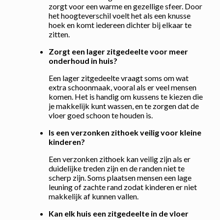
zorgt voor een warme en gezellige sfeer. Door
het hoogteverschil voelt het als een knusse
hoek en komt iedereen dichter bij elkaar te
zitten.
Zorgt een lager zitgedeelte voor meer
onderhoud in huis?
Een lager zitgedeelte vraagt soms om wat
extra schoonmaak, vooral als er veel mensen
komen. Het is handig om kussens te kiezen die
je makkelijk kunt wassen, en te zorgen dat de
vloer goed schoon te houden is.
Is een verzonken zithoek veilig voor kleine
kinderen?
Een verzonken zithoek kan veilig zijn als er
duidelijke treden zijn en de randen niet te
scherp zijn. Soms plaatsen mensen een lage
leuning of zachte rand zodat kinderen er niet
makkelijk af kunnen vallen.
Kan elk huis een zitgedeelte in de vloer