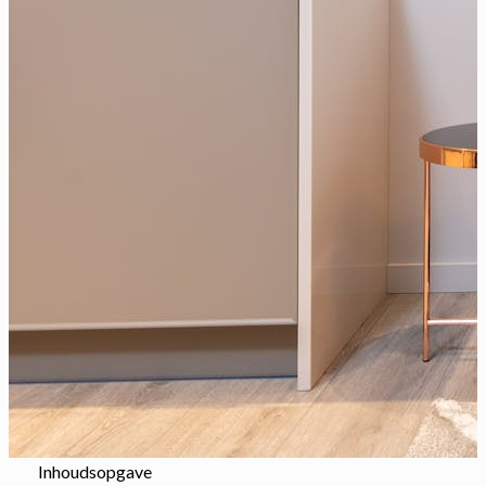
Inhoudsopgave