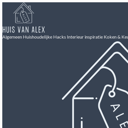
Algemeen
Huishoudelijke Hacks
Interieur inspiratie
Koken & Ke