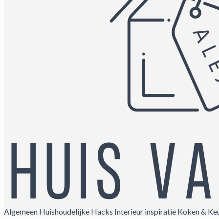
Algemeen
Huishoudelijke Hacks
Interieur inspiratie
Koken & Ke